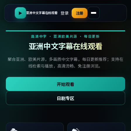
登录
▶
注册
亚洲中文字幕在线观看
高清中字 · 亚洲欧美片源 · 每日更新
亚洲中文字幕在线观看
聚合亚洲、欧美片源，多画质中文字幕，每日更新推荐；支持在
线检索与播放，高清流畅、免注册浏览。
开始观看
日剧专区